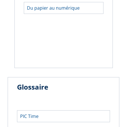
Du papier au numérique
Glossaire
PIC Time