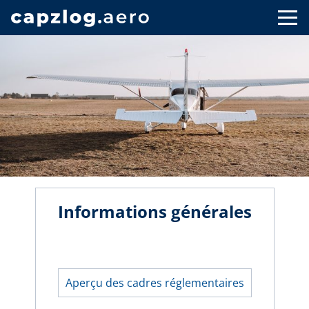
Informations générales
Aperçu des cadres réglementaires