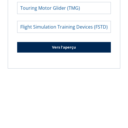
Touring Motor Glider (TMG)
Flight Simulation Training Devices (FSTD)
Vers l'aperçu