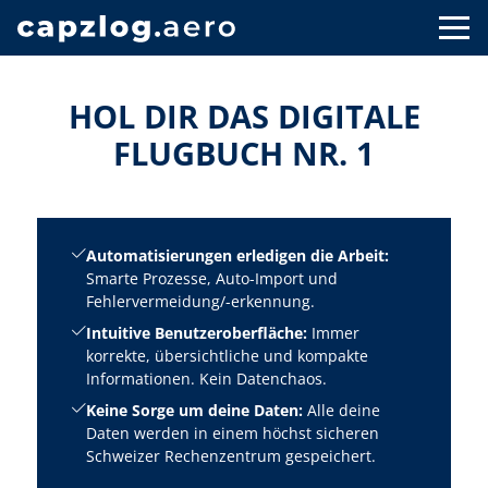
HOL DIR DAS DIGITALE
FLUGBUCH NR. 1
Automatisierungen erledigen die Arbeit:
Smarte Prozesse, Auto-Import und
Fehlervermeidung/-erkennung.
Intuitive Benutzeroberfläche:
Immer
korrekte, übersichtliche und kompakte
Informationen. Kein Datenchaos.
Keine Sorge um deine Daten:
Alle deine
Daten werden in einem höchst sicheren
Schweizer Rechenzentrum gespeichert.