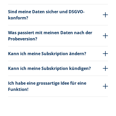
Sind meine Daten sicher und DSGVO-
konform?
Was passiert mit meinen Daten nach der
Probeversion?
Kann ich meine Subskription ändern?
Kann ich meine Subskription kündigen?
Ich habe eine grossartige Idee für eine
Funktion!