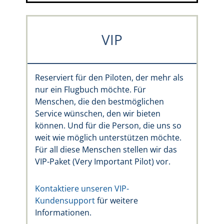
VIP
Reserviert für den Piloten, der mehr als
nur ein Flugbuch möchte. Für
Menschen, die den bestmöglichen
Service wünschen, den wir bieten
können. Und für die Person, die uns so
weit wie möglich unterstützen möchte.
Für all diese Menschen stellen wir das
VIP-Paket (Very Important Pilot) vor.
Kontaktiere unseren VIP-
Kundensupport
für weitere
Informationen.