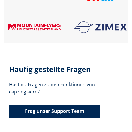
Häufig gestellte Fragen
Hast du Fragen zu den Funktionen von
capzlog.aero?
Frag unser Support Team