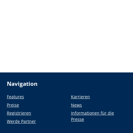
Navigation
Features
Karrieren
Preise
News
Registrieren
Informationen für die
Presse
Werde Partner