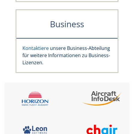
Business
Kontaktiere
unsere Business-Abteilung
für weitere Informationen zu Business-
Lizenzen.