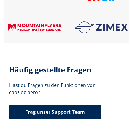
Häufig gestellte Fragen
Hast du Fragen zu den Funktionen von
capzlog.aero?
Frag unser Support Team