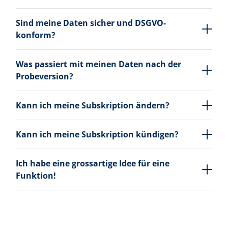
Sind meine Daten sicher und DSGVO-
konform?
Was passiert mit meinen Daten nach der
Probeversion?
Kann ich meine Subskription ändern?
Kann ich meine Subskription kündigen?
Ich habe eine grossartige Idee für eine
Funktion!