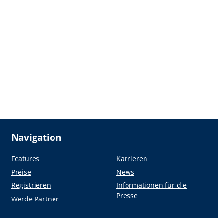
Navigation
Features
Karrieren
Preise
News
Registrieren
Informationen für die
Presse
Werde Partner