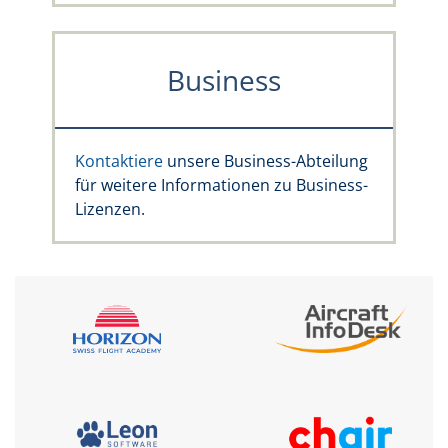
Business
Kontaktiere
unsere Business-Abteilung
für weitere Informationen zu Business-
Lizenzen.