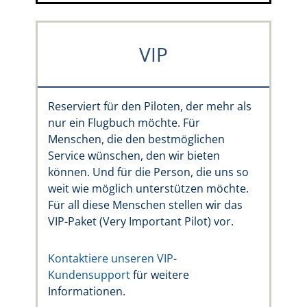
VIP
Reserviert für den Piloten, der mehr als
nur ein Flugbuch möchte. Für
Menschen, die den bestmöglichen
Service wünschen, den wir bieten
können. Und für die Person, die uns so
weit wie möglich unterstützen möchte.
Für all diese Menschen stellen wir das
VIP-Paket (Very Important Pilot) vor.
Kontaktiere unseren VIP-
Kundensupport
für weitere
Informationen.