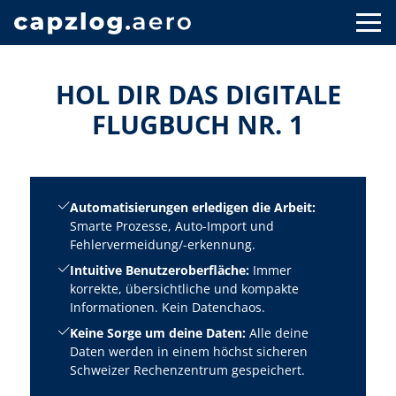
HOL DIR DAS DIGITALE
FLUGBUCH NR. 1
Automatisierungen erledigen die Arbeit:
Smarte Prozesse, Auto-Import und
Fehlervermeidung/-erkennung.
Intuitive Benutzeroberfläche:
Immer
korrekte, übersichtliche und kompakte
Informationen. Kein Datenchaos.
Keine Sorge um deine Daten:
Alle deine
Daten werden in einem höchst sicheren
Schweizer Rechenzentrum gespeichert.