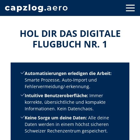
HOL DIR DAS DIGITALE
FLUGBUCH NR. 1
Automatisierungen erledigen die Arbeit:
Smarte Prozesse, Auto-Import und
Fehlervermeidung/-erkennung.
Intuitive Benutzeroberfläche:
Immer
korrekte, übersichtliche und kompakte
Informationen. Kein Datenchaos.
Keine Sorge um deine Daten:
Alle deine
Daten werden in einem höchst sicheren
Schweizer Rechenzentrum gespeichert.