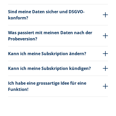
Sind meine Daten sicher und DSGVO-
konform?
Was passiert mit meinen Daten nach der
Probeversion?
Kann ich meine Subskription ändern?
Kann ich meine Subskription kündigen?
Ich habe eine grossartige Idee für eine
Funktion!