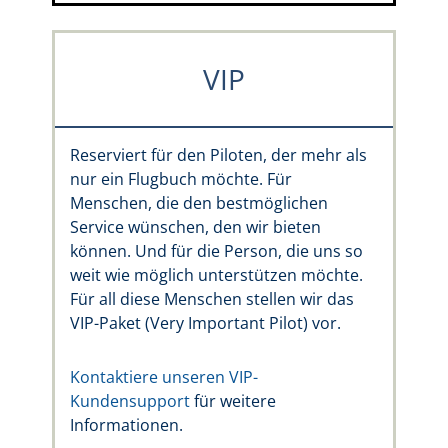
VIP
Reserviert für den Piloten, der mehr als
nur ein Flugbuch möchte. Für
Menschen, die den bestmöglichen
Service wünschen, den wir bieten
können. Und für die Person, die uns so
weit wie möglich unterstützen möchte.
Für all diese Menschen stellen wir das
VIP-Paket (Very Important Pilot) vor.
Kontaktiere unseren VIP-
Kundensupport
für weitere
Informationen.