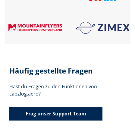
Häufig gestellte Fragen
Hast du Fragen zu den Funktionen von
capzlog.aero?
Frag unser Support Team