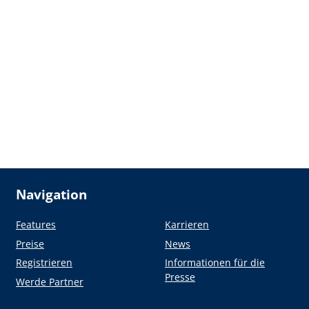
Navigation
Features
Karrieren
Preise
News
Registrieren
Informationen für die
Presse
Werde Partner