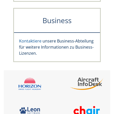
Business
Kontaktiere
unsere Business-Abteilung
für weitere Informationen zu Business-
Lizenzen.