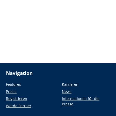
Navigation
Features
Karrieren
Preise
News
Registrieren
Informationen für die
Presse
Werde Partner