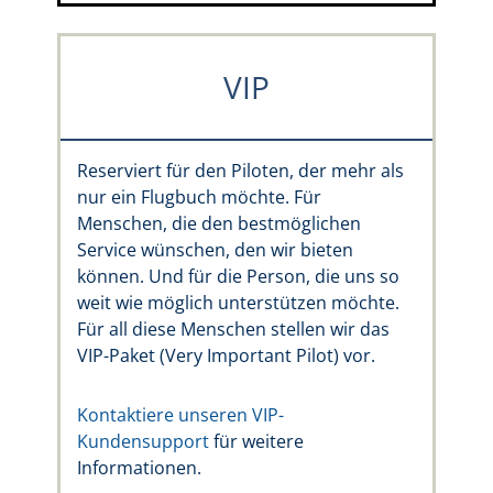
VIP
Reserviert für den Piloten, der mehr als
nur ein Flugbuch möchte. Für
Menschen, die den bestmöglichen
Service wünschen, den wir bieten
können. Und für die Person, die uns so
weit wie möglich unterstützen möchte.
Für all diese Menschen stellen wir das
VIP-Paket (Very Important Pilot) vor.
Kontaktiere unseren VIP-
Kundensupport
für weitere
Informationen.