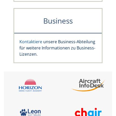
Business
Kontaktiere
unsere Business-Abteilung
für weitere Informationen zu Business-
Lizenzen.