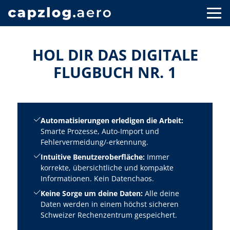
HOL DIR DAS DIGITALE
FLUGBUCH NR. 1
Automatisierungen erledigen die Arbeit:
Smarte Prozesse, Auto-Import und
Fehlervermeidung/-erkennung.
Intuitive Benutzeroberfläche:
Immer
korrekte, übersichtliche und kompakte
Informationen. Kein Datenchaos.
Keine Sorge um deine Daten:
Alle deine
Daten werden in einem höchst sicheren
Schweizer Rechenzentrum gespeichert.