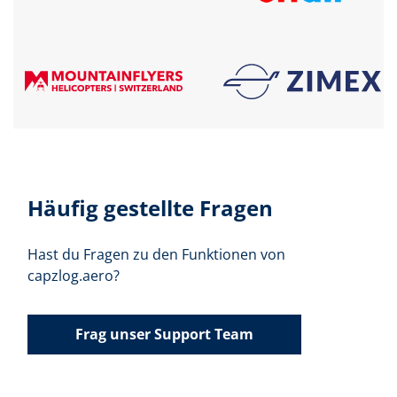
Häufig gestellte Fragen
Hast du Fragen zu den Funktionen von
capzlog.aero?
Frag unser Support Team