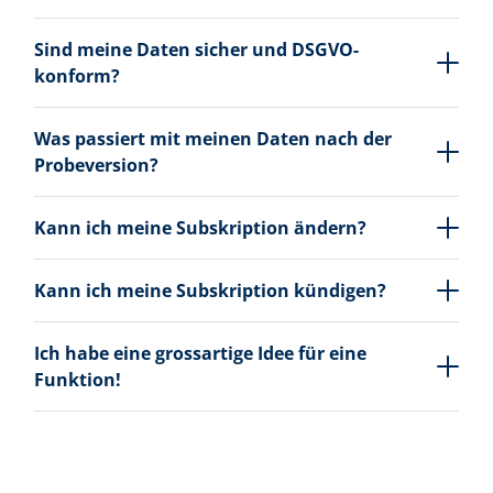
Sind meine Daten sicher und DSGVO-
konform?
Was passiert mit meinen Daten nach der
Probeversion?
Kann ich meine Subskription ändern?
Kann ich meine Subskription kündigen?
Ich habe eine grossartige Idee für eine
Funktion!