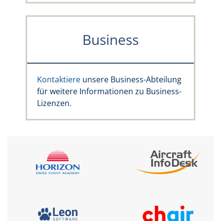
Business
Kontaktiere
unsere Business-Abteilung
für weitere Informationen zu Business-
Lizenzen.