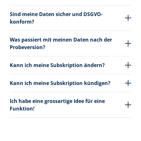
Sind meine Daten sicher und DSGVO-
konform?
Was passiert mit meinen Daten nach der
Probeversion?
Kann ich meine Subskription ändern?
Kann ich meine Subskription kündigen?
Ich habe eine grossartige Idee für eine
Funktion!