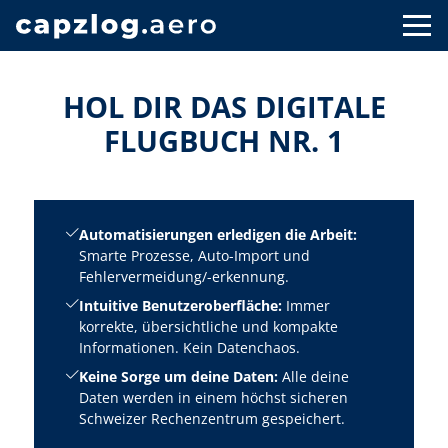
HOL DIR DAS DIGITALE
FLUGBUCH NR. 1
Automatisierungen erledigen die Arbeit:
Smarte Prozesse, Auto-Import und
Fehlervermeidung/-erkennung.
Intuitive Benutzeroberfläche:
Immer
korrekte, übersichtliche und kompakte
Informationen. Kein Datenchaos.
Keine Sorge um deine Daten:
Alle deine
Daten werden in einem höchst sicheren
Schweizer Rechenzentrum gespeichert.