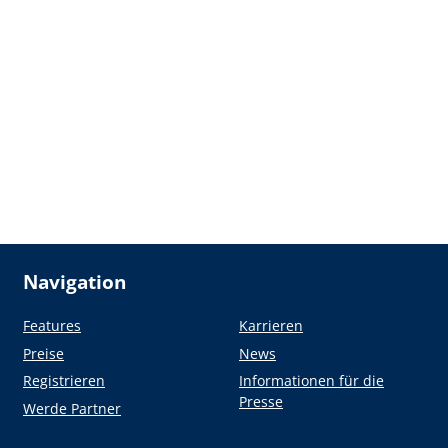
Navigation
Features
Karrieren
Preise
News
Registrieren
Informationen für die
Presse
Werde Partner