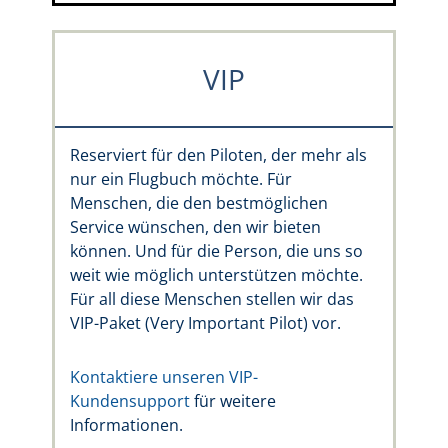
VIP
Reserviert für den Piloten, der mehr als
nur ein Flugbuch möchte. Für
Menschen, die den bestmöglichen
Service wünschen, den wir bieten
können. Und für die Person, die uns so
weit wie möglich unterstützen möchte.
Für all diese Menschen stellen wir das
VIP-Paket (Very Important Pilot) vor.
Kontaktiere unseren VIP-
Kundensupport
für weitere
Informationen.