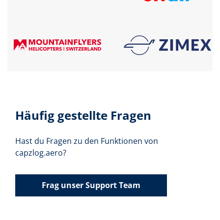
Häufig gestellte Fragen
Hast du Fragen zu den Funktionen von
capzlog.aero?
Frag unser Support Team