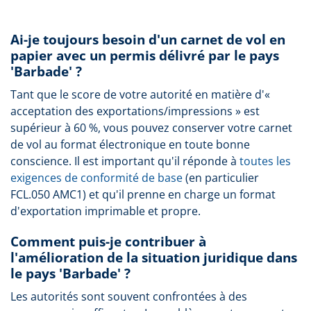
Ai-je toujours besoin d'un carnet de vol en
papier avec un permis délivré par le pays
'Barbade' ?
Tant que le score de votre autorité en matière d'«
acceptation des exportations/impressions » est
supérieur à 60 %, vous pouvez conserver votre carnet
de vol au format électronique en toute bonne
conscience. Il est important qu'il réponde à
toutes les
exigences de conformité de base
(en particulier
FCL.050 AMC1) et qu'il prenne en charge un format
d'exportation imprimable et propre.
Comment puis-je contribuer à
l'amélioration de la situation juridique dans
le pays 'Barbade' ?
Les autorités sont souvent confrontées à des