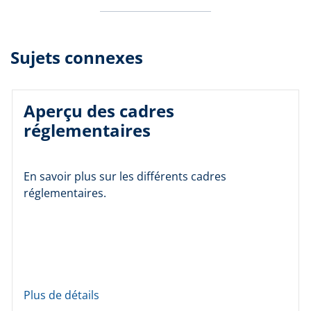
Sujets connexes
Aperçu des cadres
réglementaires
En savoir plus sur les différents cadres
réglementaires.
Plus de détails