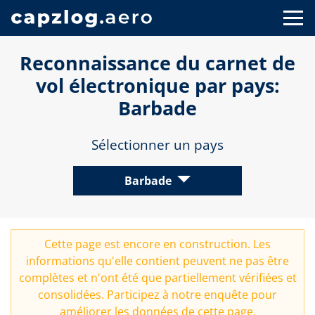
Reconnaissance du carnet de
vol électronique par pays:
Barbade
Sélectionner un pays
Barbade
Cette page est encore en construction. Les
informations qu'elle contient peuvent ne pas être
complètes et n'ont été que partiellement vérifiées et
consolidées. Participez à notre
enquête
pour
améliorer les données de cette page.