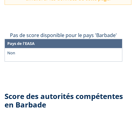
Pas de score disponible pour le pays 'Barbade'
Pays de l'EASA
Non
Score des autorités compétentes
en Barbade