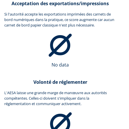
Acceptation des exportations/impressions
Si l'autorité accepte les exportations imprimées des carnets de
bord numériques dans la pratique, ce score augmente car aucun
carnet de bord papier classique n'est plus nécessaire.
No data
Volonté de réglementer
L'AESA laisse une grande marge de manœuvre aux autorités
compétentes. Celles-ci doivent s'impliquer dans la
réglementation et communiquer activement.