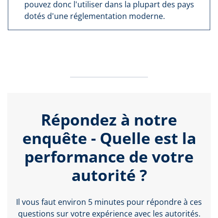
pouvez donc l'utiliser dans la plupart des pays
dotés d'une réglementation moderne.
Répondez à notre
enquête - Quelle est la
performance de votre
autorité ?
Il vous faut environ 5 minutes pour répondre à ces
questions sur votre expérience avec les autorités.