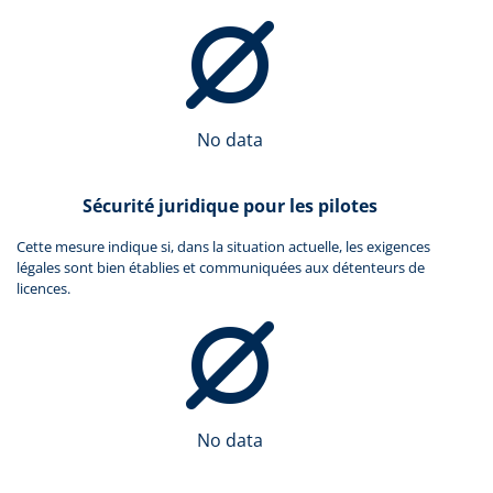
No data
Sécurité juridique pour les pilotes
Cette mesure indique si, dans la situation actuelle, les exigences
légales sont bien établies et communiquées aux détenteurs de
licences.
No data