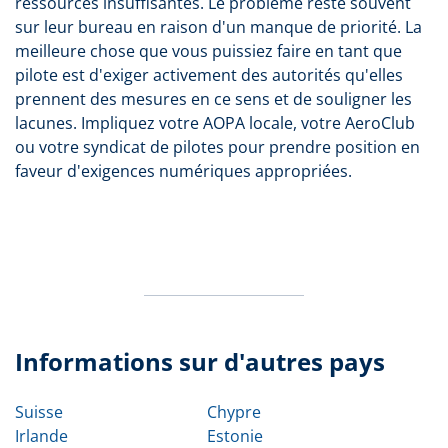
ressources insuffisantes. Le problème reste souvent
sur leur bureau en raison d'un manque de priorité. La
meilleure chose que vous puissiez faire en tant que
pilote est d'exiger activement des autorités qu'elles
prennent des mesures en ce sens et de souligner les
lacunes. Impliquez votre AOPA locale, votre AeroClub
ou votre syndicat de pilotes pour prendre position en
faveur d'exigences numériques appropriées.
Informations sur d'autres pays
Suisse
Chypre
Irlande
Estonie