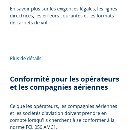
En savoir plus sur les exigences légales, les lignes
directrices, les erreurs courantes et les formats
de carnets de vol.
Plus de détails
Conformité pour les opérateurs
et les compagnies aériennes
Ce que les opérateurs, les compagnies aériennes
et les sociétés d'aviation doivent prendre en
compte lorsqu'ils cherchent à se conformer à la
norme FCL.050 AMC1.