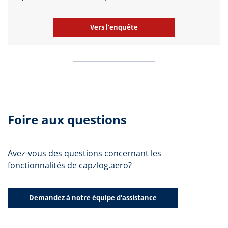
Vers l'enquête
Foire aux questions
Avez-vous des questions concernant les
fonctionnalités de capzlog.aero?
Demandez à notre équipe d'assistance