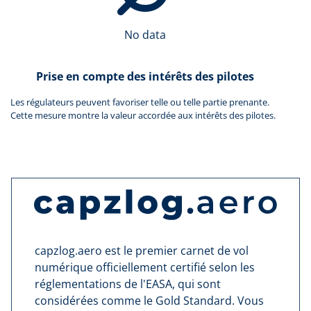
No data
Prise en compte des intérêts des pilotes
Les régulateurs peuvent favoriser telle ou telle partie prenante.
Cette mesure montre la valeur accordée aux intérêts des pilotes.
capzlog.aero est le premier carnet de vol
numérique officiellement certifié selon les
réglementations de l'EASA, qui sont
considérées comme le Gold Standard. Vous