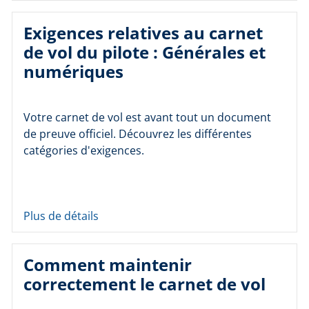
Exigences relatives au carnet
de vol du pilote : Générales et
numériques
Votre carnet de vol est avant tout un document
de preuve officiel. Découvrez les différentes
catégories d'exigences.
Plus de détails
Comment maintenir
correctement le carnet de vol