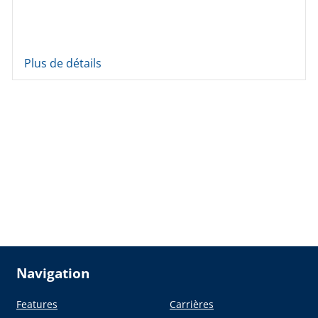
Plus de détails
Navigation
Features
Carrières