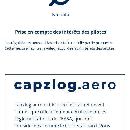
No data
Prise en compte des intérêts des pilotes
Les régulateurs peuvent favoriser telle ou telle partie prenante.
Cette mesure montre la valeur accordée aux intérêts des pilotes.
capzlog.aero est le premier carnet de vol
numérique officiellement certifié selon les
réglementations de l'EASA, qui sont
considérées comme le Gold Standard. Vous