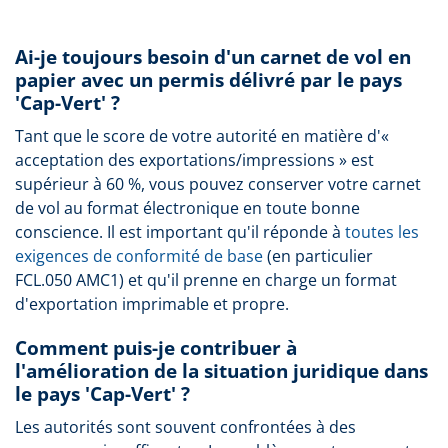
Ai-je toujours besoin d'un carnet de vol en
papier avec un permis délivré par le pays
'Cap-Vert' ?
Tant que le score de votre autorité en matière d'«
acceptation des exportations/impressions » est
supérieur à 60 %, vous pouvez conserver votre carnet
de vol au format électronique en toute bonne
conscience. Il est important qu'il réponde à
toutes les
exigences de conformité de base
(en particulier
FCL.050 AMC1) et qu'il prenne en charge un format
d'exportation imprimable et propre.
Comment puis-je contribuer à
l'amélioration de la situation juridique dans
le pays 'Cap-Vert' ?
Les autorités sont souvent confrontées à des