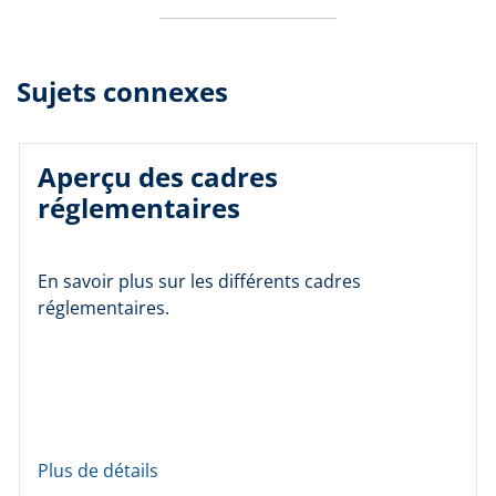
Sujets connexes
Aperçu des cadres
réglementaires
En savoir plus sur les différents cadres
réglementaires.
Plus de détails