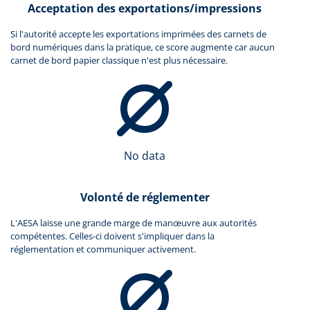
Acceptation des exportations/impressions
Si l'autorité accepte les exportations imprimées des carnets de
bord numériques dans la pratique, ce score augmente car aucun
carnet de bord papier classique n'est plus nécessaire.
No data
Volonté de réglementer
L'AESA laisse une grande marge de manœuvre aux autorités
compétentes. Celles-ci doivent s'impliquer dans la
réglementation et communiquer activement.