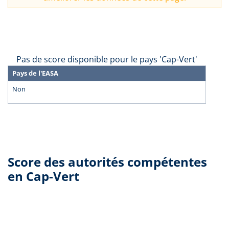
Pas de score disponible pour le pays 'Cap-Vert'
Pays de l'EASA
Non
Score des autorités compétentes
en Cap-Vert