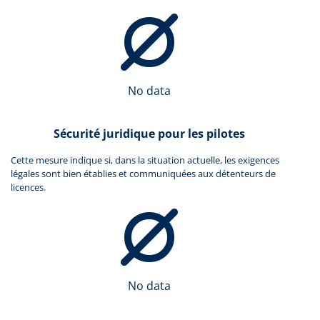
No data
Sécurité juridique pour les pilotes
Cette mesure indique si, dans la situation actuelle, les exigences
légales sont bien établies et communiquées aux détenteurs de
licences.
No data