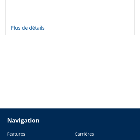
Plus de détails
Navigation
Features
Carrières