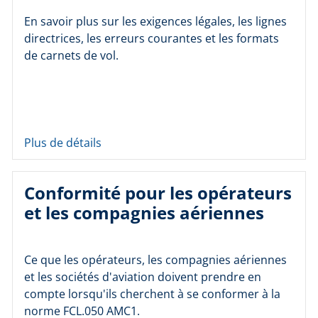
En savoir plus sur les exigences légales, les lignes
directrices, les erreurs courantes et les formats
de carnets de vol.
Plus de détails
Conformité pour les opérateurs
et les compagnies aériennes
Ce que les opérateurs, les compagnies aériennes
et les sociétés d'aviation doivent prendre en
compte lorsqu'ils cherchent à se conformer à la
norme FCL.050 AMC1.