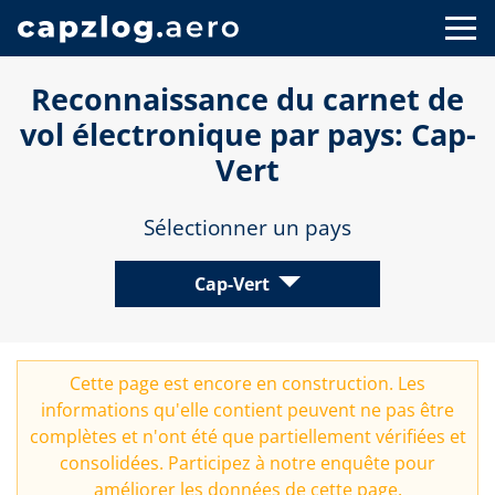
Reconnaissance du carnet de
vol électronique par pays: Cap-
Vert
Sélectionner un pays
Cap-Vert
Cette page est encore en construction. Les
informations qu'elle contient peuvent ne pas être
complètes et n'ont été que partiellement vérifiées et
consolidées. Participez à notre
enquête
pour
améliorer les données de cette page.