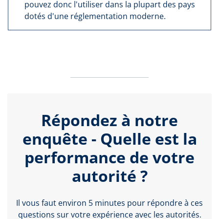
pouvez donc l'utiliser dans la plupart des pays
dotés d'une réglementation moderne.
Répondez à notre
enquête - Quelle est la
performance de votre
autorité ?
Il vous faut environ 5 minutes pour répondre à ces
questions sur votre expérience avec les autorités.