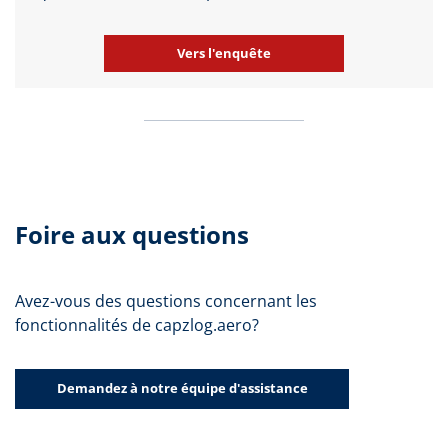
Vers l'enquête
Foire aux questions
Avez-vous des questions concernant les
fonctionnalités de capzlog.aero?
Demandez à notre équipe d'assistance