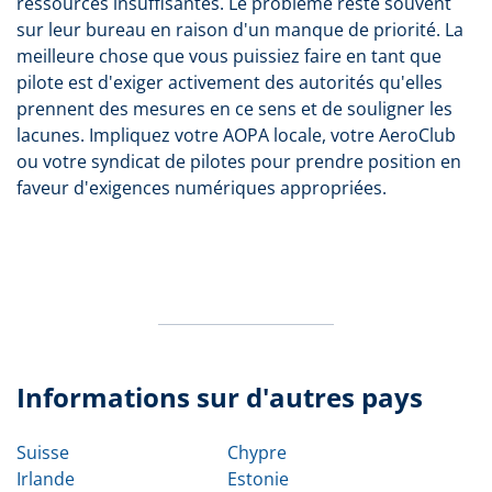
ressources insuffisantes. Le problème reste souvent
sur leur bureau en raison d'un manque de priorité. La
meilleure chose que vous puissiez faire en tant que
pilote est d'exiger activement des autorités qu'elles
prennent des mesures en ce sens et de souligner les
lacunes. Impliquez votre AOPA locale, votre AeroClub
ou votre syndicat de pilotes pour prendre position en
faveur d'exigences numériques appropriées.
Informations sur d'autres pays
Suisse
Chypre
Irlande
Estonie