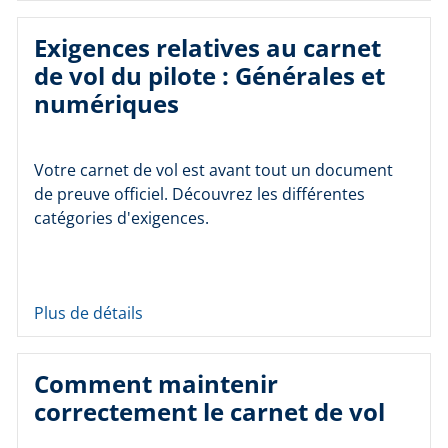
Exigences relatives au carnet
de vol du pilote : Générales et
numériques
Votre carnet de vol est avant tout un document
de preuve officiel. Découvrez les différentes
catégories d'exigences.
Plus de détails
Comment maintenir
correctement le carnet de vol