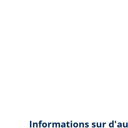
Informations sur d'au