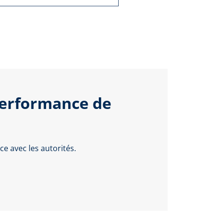
performance de
e avec les autorités.