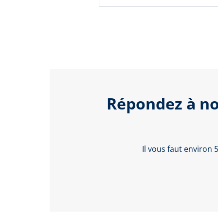
Répondez à no
Il vous faut environ