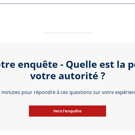
tre enquête - Quelle est la 
votre autorité ?
 5 minutes pour répondre à ces questions sur votre expérienc
Vers l'enquête