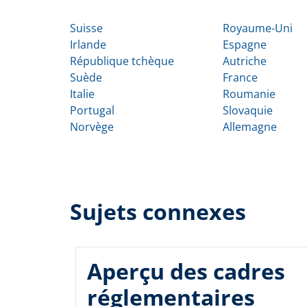
Suisse
Royaume-Uni
Irlande
Espagne
République tchèque
Autriche
Suède
France
Italie
Roumanie
Portugal
Slovaquie
Norvège
Allemagne
Sujets connexes
Aperçu des cadres
réglementaires