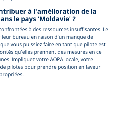
tribuer à l'amélioration de la
dans le pays 'Moldavie' ?
confrontées à des ressources insuffisantes. Le
r leur bureau en raison d'un manque de
 que vous puissiez faire en tant que pilote est
orités qu'elles prennent des mesures en ce
unes. Impliquez votre AOPA locale, votre
de pilotes pour prendre position en faveur
propriées.