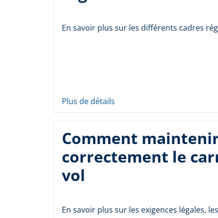
En savoir plus sur les différents cadres ré
Plus de détails
Comment mainteni
correctement le car
vol
En savoir plus sur les exigences légales, les