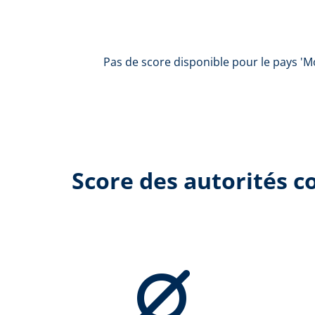
Pas de score disponible pour le pays 'M
Score des autorités 