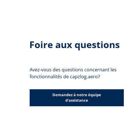
Foire aux questions
Avez-vous des questions concernant les
fonctionnalités de capzlog.aero?
Demandez à notre équipe
d'assistance