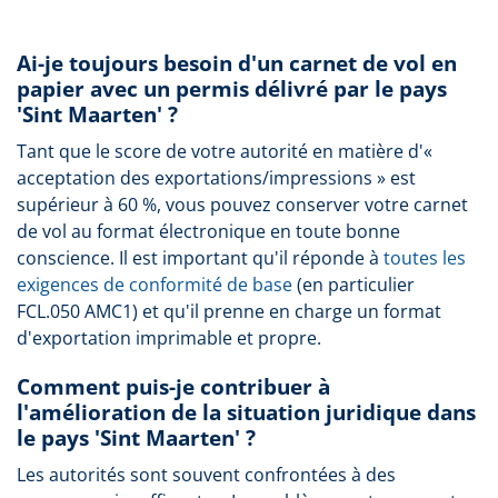
Ai-je toujours besoin d'un carnet de vol en
papier avec un permis délivré par le pays
'Sint Maarten' ?
Tant que le score de votre autorité en matière d'«
acceptation des exportations/impressions » est
supérieur à 60 %, vous pouvez conserver votre carnet
de vol au format électronique en toute bonne
conscience. Il est important qu'il réponde à
toutes les
exigences de conformité de base
(en particulier
FCL.050 AMC1) et qu'il prenne en charge un format
d'exportation imprimable et propre.
Comment puis-je contribuer à
l'amélioration de la situation juridique dans
le pays 'Sint Maarten' ?
Les autorités sont souvent confrontées à des