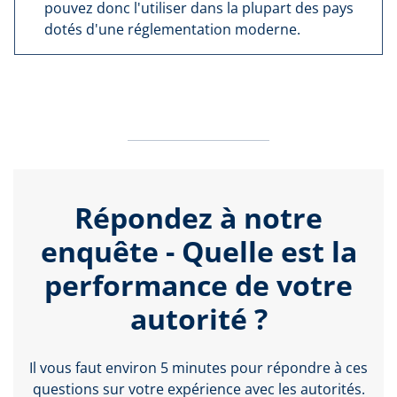
pouvez donc l'utiliser dans la plupart des pays
dotés d'une réglementation moderne.
Répondez à notre
enquête - Quelle est la
performance de votre
autorité ?
Il vous faut environ 5 minutes pour répondre à ces
questions sur votre expérience avec les autorités.