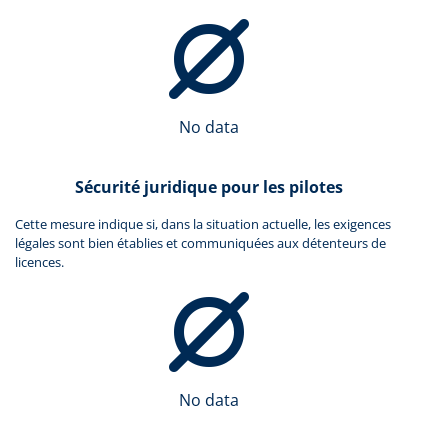
No data
Sécurité juridique pour les pilotes
Cette mesure indique si, dans la situation actuelle, les exigences
légales sont bien établies et communiquées aux détenteurs de
licences.
No data