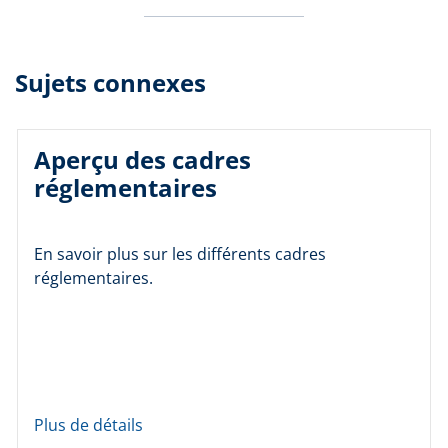
Sujets connexes
Aperçu des cadres
réglementaires
En savoir plus sur les différents cadres
réglementaires.
Plus de détails