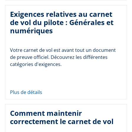
Exigences relatives au carnet
de vol du pilote : Générales et
numériques
Votre carnet de vol est avant tout un document
de preuve officiel. Découvrez les différentes
catégories d'exigences.
Plus de détails
Comment maintenir
correctement le carnet de vol