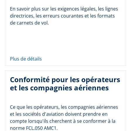
En savoir plus sur les exigences légales, les lignes
directrices, les erreurs courantes et les formats
de carnets de vol.
Plus de détails
Conformité pour les opérateurs
et les compagnies aériennes
Ce que les opérateurs, les compagnies aériennes
et les sociétés d'aviation doivent prendre en
compte lorsqu'ils cherchent à se conformer à la
norme FCL.050 AMC1.