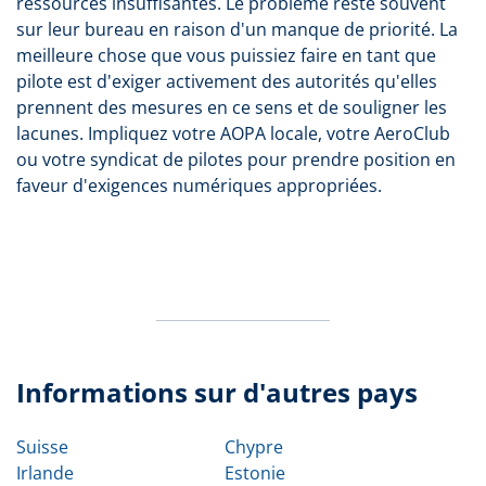
ressources insuffisantes. Le problème reste souvent
sur leur bureau en raison d'un manque de priorité. La
meilleure chose que vous puissiez faire en tant que
pilote est d'exiger activement des autorités qu'elles
prennent des mesures en ce sens et de souligner les
lacunes. Impliquez votre AOPA locale, votre AeroClub
ou votre syndicat de pilotes pour prendre position en
faveur d'exigences numériques appropriées.
Informations sur d'autres pays
Suisse
Chypre
Irlande
Estonie