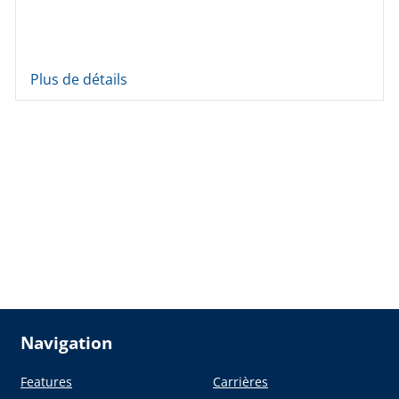
Plus de détails
Navigation
Features
Carrières