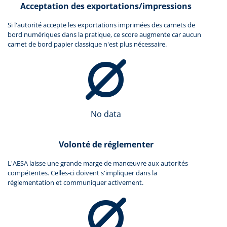
Acceptation des exportations/impressions
Si l'autorité accepte les exportations imprimées des carnets de
bord numériques dans la pratique, ce score augmente car aucun
carnet de bord papier classique n'est plus nécessaire.
No data
Volonté de réglementer
L'AESA laisse une grande marge de manœuvre aux autorités
compétentes. Celles-ci doivent s'impliquer dans la
réglementation et communiquer activement.