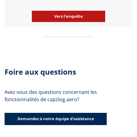
Vers l'enquête
Foire aux questions
Avez-vous des questions concernant les
fonctionnalités de capzlog.aero?
Demandez à notre équipe d'assistance