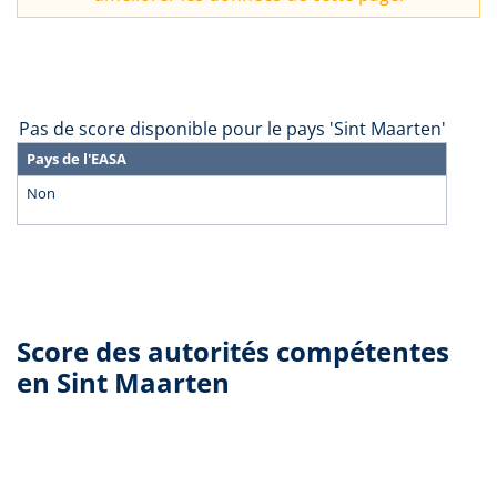
Pas de score disponible pour le pays 'Sint Maarten'
Pays de l'EASA
Non
Score des autorités compétentes
en Sint Maarten