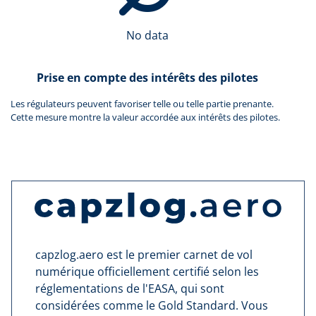
No data
Prise en compte des intérêts des pilotes
Les régulateurs peuvent favoriser telle ou telle partie prenante.
Cette mesure montre la valeur accordée aux intérêts des pilotes.
capzlog.aero est le premier carnet de vol
numérique officiellement certifié selon les
réglementations de l'EASA, qui sont
considérées comme le Gold Standard. Vous