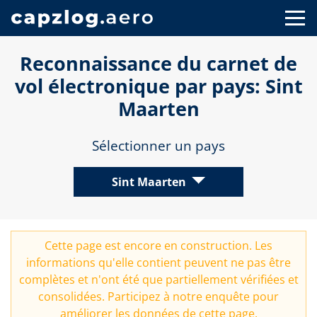
Reconnaissance du carnet de
vol électronique par pays: Sint
Maarten
Sélectionner un pays
Sint Maarten
Cette page est encore en construction. Les
informations qu'elle contient peuvent ne pas être
complètes et n'ont été que partiellement vérifiées et
consolidées. Participez à notre
enquête
pour
améliorer les données de cette page.