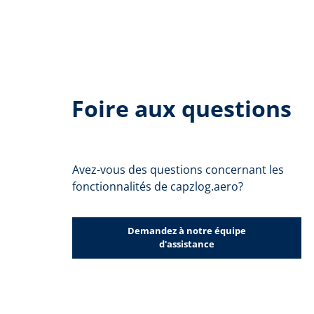
Foire aux questions
Avez-vous des questions concernant les
fonctionnalités de capzlog.aero?
Demandez à notre équipe
d'assistance