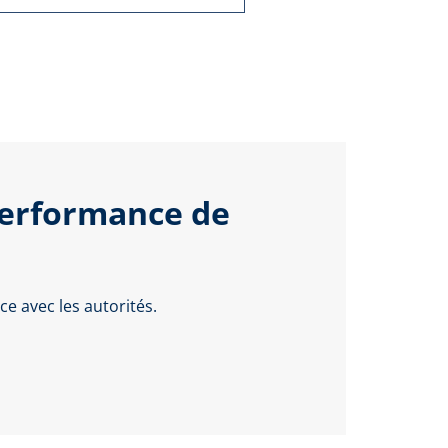
performance de
e avec les autorités.