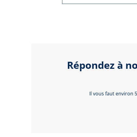
Répondez à no
Il vous faut environ