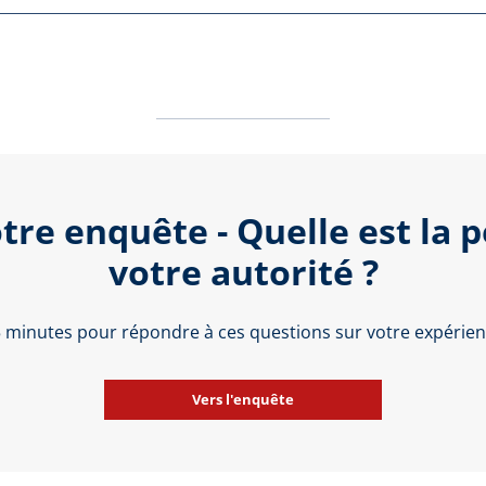
tre enquête - Quelle est la 
votre autorité ?
 5 minutes pour répondre à ces questions sur votre expérienc
Vers l'enquête