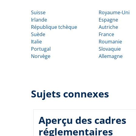
Suisse
Royaume-Uni
Irlande
Espagne
République tchèque
Autriche
Suède
France
Italie
Roumanie
Portugal
Slovaquie
Norvège
Allemagne
Sujets connexes
Aperçu des cadres
réglementaires