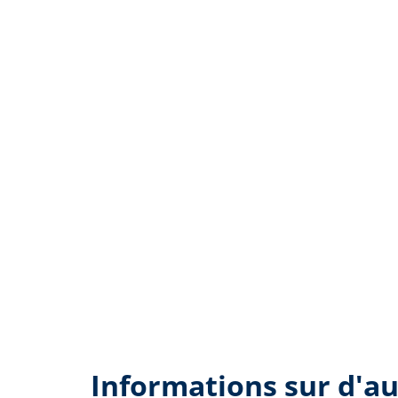
Informations sur d'au