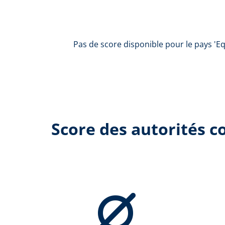
Pas de score disponible pour le pays 'E
Score des autorités 