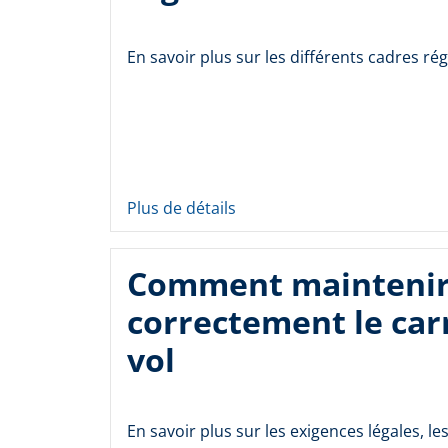
En savoir plus sur les différents cadres ré
Plus de détails
Comment mainteni
correctement le car
vol
En savoir plus sur les exigences légales, les