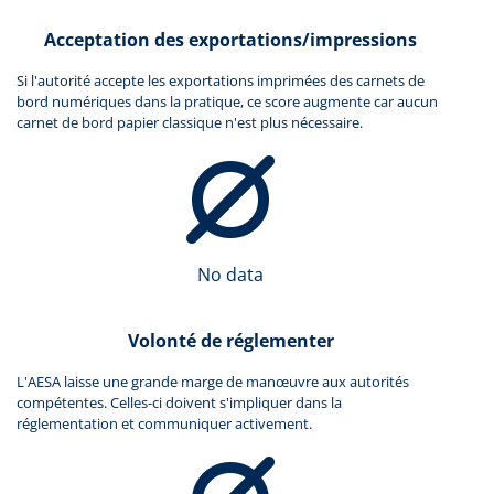
Acceptation des exportations/impressions
Si l'autorité accepte les exportations imprimées des carnets de
bord numériques dans la pratique, ce score augmente car aucun
carnet de bord papier classique n'est plus nécessaire.
No data
Volonté de réglementer
L'AESA laisse une grande marge de manœuvre aux autorités
compétentes. Celles-ci doivent s'impliquer dans la
réglementation et communiquer activement.