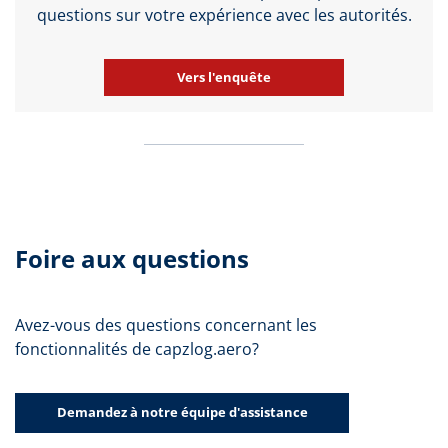
questions sur votre expérience avec les autorités.
Vers l'enquête
Foire aux questions
Avez-vous des questions concernant les
fonctionnalités de capzlog.aero?
Demandez à notre équipe d'assistance