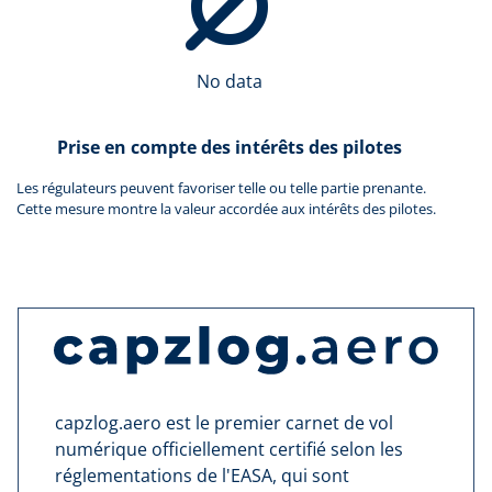
No data
Prise en compte des intérêts des pilotes
Les régulateurs peuvent favoriser telle ou telle partie prenante.
Cette mesure montre la valeur accordée aux intérêts des pilotes.
capzlog.aero est le premier carnet de vol
numérique officiellement certifié selon les
réglementations de l'EASA, qui sont