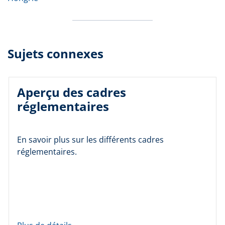
Sujets connexes
Aperçu des cadres
réglementaires
En savoir plus sur les différents cadres
réglementaires.