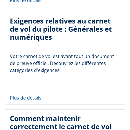
Plus de détails
Exigences relatives au carnet
de vol du pilote : Générales et
numériques
Votre carnet de vol est avant tout un document
de preuve officiel. Découvrez les différentes
catégories d'exigences.
Plus de détails
Comment maintenir
correctement le carnet de vol