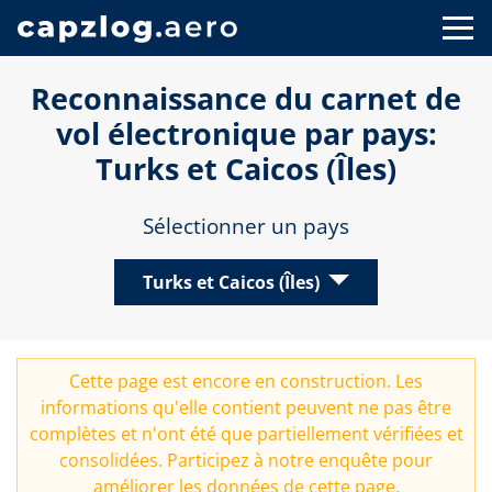
Reconnaissance du carnet de
vol électronique par pays:
Turks et Caicos (Îles)
Sélectionner un pays
Turks et Caicos (Îles)
Cette page est encore en construction. Les
informations qu'elle contient peuvent ne pas être
complètes et n'ont été que partiellement vérifiées et
consolidées. Participez à notre
enquête
pour
améliorer les données de cette page.