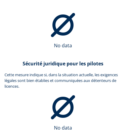
No data
Sécurité juridique pour les pilotes
Cette mesure indique si, dans la situation actuelle, les exigences
légales sont bien établies et communiquées aux détenteurs de
licences.
No data