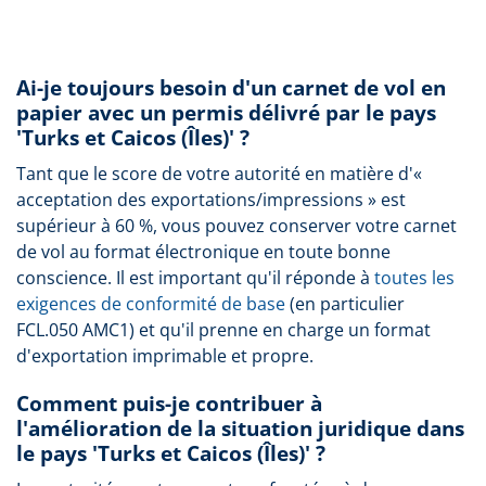
Ai-je toujours besoin d'un carnet de vol en
papier avec un permis délivré par le pays
'Turks et Caicos (Îles)' ?
Tant que le score de votre autorité en matière d'«
acceptation des exportations/impressions » est
supérieur à 60 %, vous pouvez conserver votre carnet
de vol au format électronique en toute bonne
conscience. Il est important qu'il réponde à
toutes les
exigences de conformité de base
(en particulier
FCL.050 AMC1) et qu'il prenne en charge un format
d'exportation imprimable et propre.
Comment puis-je contribuer à
l'amélioration de la situation juridique dans
le pays 'Turks et Caicos (Îles)' ?