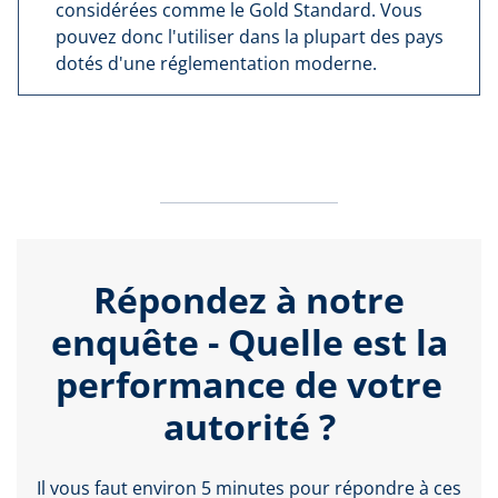
considérées comme le Gold Standard. Vous
pouvez donc l'utiliser dans la plupart des pays
dotés d'une réglementation moderne.
Répondez à notre
enquête - Quelle est la
performance de votre
autorité ?
Il vous faut environ 5 minutes pour répondre à ces