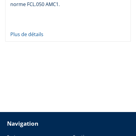
norme FCL.050 AMC1.
Plus de détails
Navigation