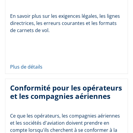
En savoir plus sur les exigences légales, les lignes
directrices, les erreurs courantes et les formats
de carnets de vol.
Plus de détails
Conformité pour les opérateurs
et les compagnies aériennes
Ce que les opérateurs, les compagnies aériennes
et les sociétés d'aviation doivent prendre en
compte lorsqu'ils cherchent à se conformer à la