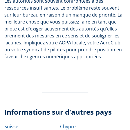
Les autorités sont souvent confrontées à des
ressources insuffisantes. Le problème reste souvent
sur leur bureau en raison d'un manque de priorité. La
meilleure chose que vous puissiez faire en tant que
pilote est d'exiger activement des autorités qu'elles
prennent des mesures en ce sens et de souligner les
lacunes. Impliquez votre AOPA locale, votre AeroClub
ou votre syndicat de pilotes pour prendre position en
faveur d'exigences numériques appropriées.
Informations sur d'autres pays
Suisse
Chypre