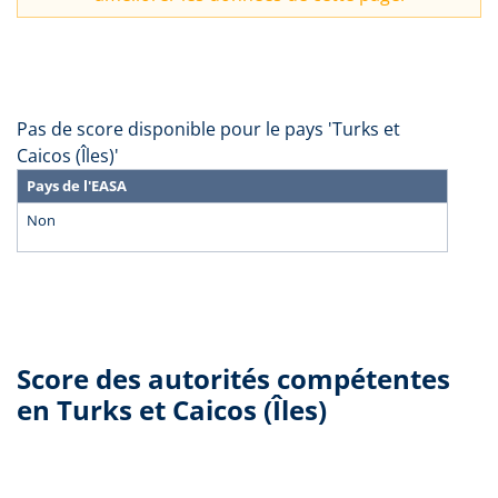
Pas de score disponible pour le pays 'Turks et
Caicos (Îles)'
Pays de l'EASA
Non
Score des autorités compétentes
en Turks et Caicos (Îles)