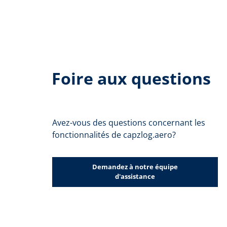
Foire aux questions
Avez-vous des questions concernant les
fonctionnalités de capzlog.aero?
Demandez à notre équipe
d'assistance