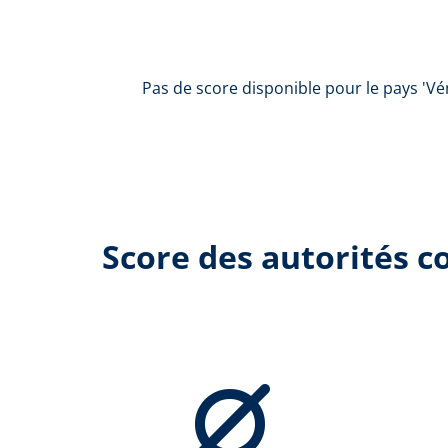
Pas de score disponible pour le pays 'Vé
Score des autorités 