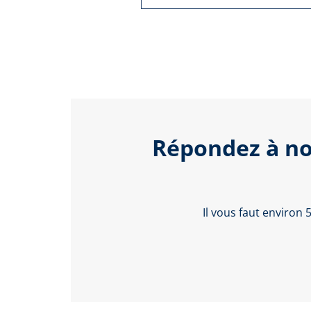
Répondez à no
Il vous faut environ