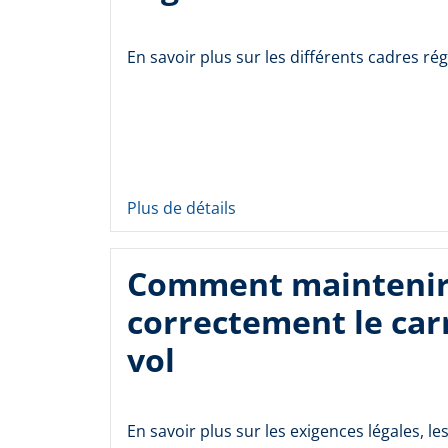
En savoir plus sur les différents cadres ré
Plus de détails
Comment mainteni
correctement le car
vol
En savoir plus sur les exigences légales, les