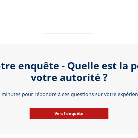
tre enquête - Quelle est la 
votre autorité ?
 5 minutes pour répondre à ces questions sur votre expérienc
Vers l'enquête