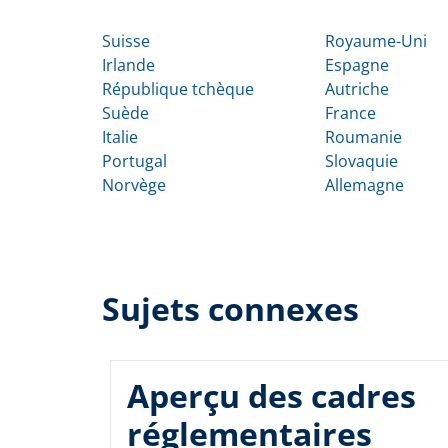
Suisse
Royaume-Uni
Irlande
Espagne
République tchèque
Autriche
Suède
France
Italie
Roumanie
Portugal
Slovaquie
Norvège
Allemagne
Sujets connexes
Aperçu des cadres
réglementaires