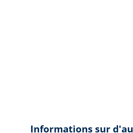
Informations sur d'au