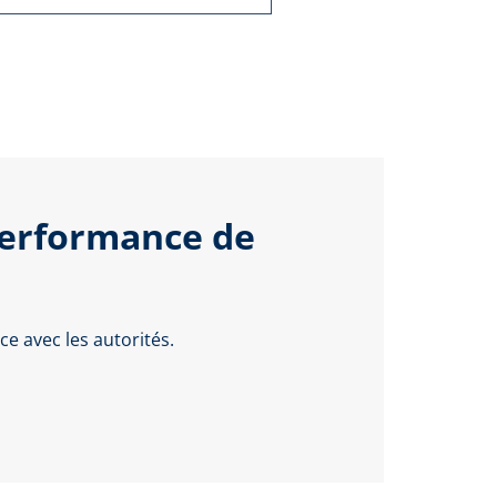
performance de
e avec les autorités.