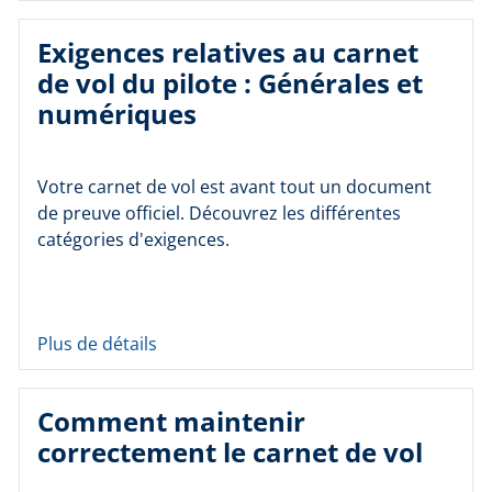
Exigences relatives au carnet
de vol du pilote : Générales et
numériques
Votre carnet de vol est avant tout un document
de preuve officiel. Découvrez les différentes
catégories d'exigences.
Plus de détails
Comment maintenir
correctement le carnet de vol