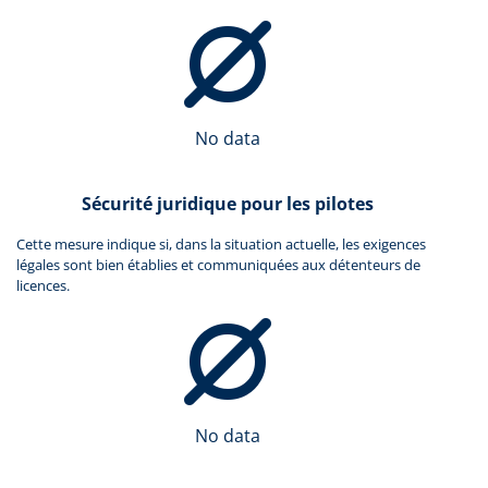
No data
Sécurité juridique pour les pilotes
Cette mesure indique si, dans la situation actuelle, les exigences
légales sont bien établies et communiquées aux détenteurs de
licences.
No data