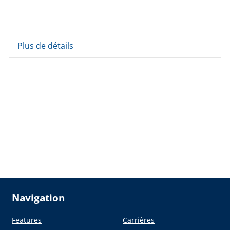
Plus de détails
Navigation
Features
Carrières