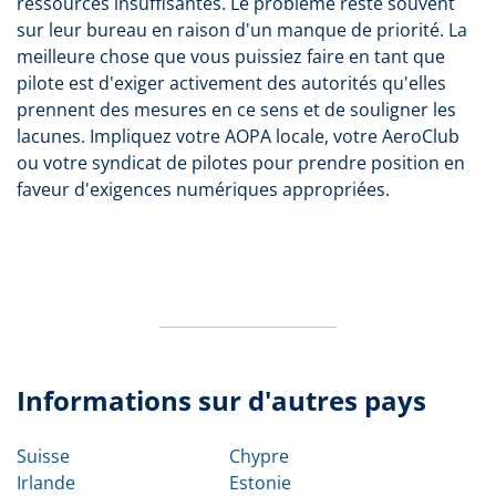
ressources insuffisantes. Le problème reste souvent
sur leur bureau en raison d'un manque de priorité. La
meilleure chose que vous puissiez faire en tant que
pilote est d'exiger activement des autorités qu'elles
prennent des mesures en ce sens et de souligner les
lacunes. Impliquez votre AOPA locale, votre AeroClub
ou votre syndicat de pilotes pour prendre position en
faveur d'exigences numériques appropriées.
Informations sur d'autres pays
Suisse
Chypre
Irlande
Estonie