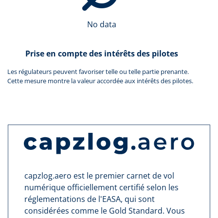
No data
Prise en compte des intérêts des pilotes
Les régulateurs peuvent favoriser telle ou telle partie prenante.
Cette mesure montre la valeur accordée aux intérêts des pilotes.
capzlog.aero est le premier carnet de vol
numérique officiellement certifié selon les
réglementations de l'EASA, qui sont
considérées comme le Gold Standard. Vous