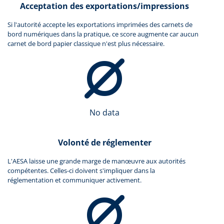
Acceptation des exportations/impressions
Si l'autorité accepte les exportations imprimées des carnets de
bord numériques dans la pratique, ce score augmente car aucun
carnet de bord papier classique n'est plus nécessaire.
No data
Volonté de réglementer
L'AESA laisse une grande marge de manœuvre aux autorités
compétentes. Celles-ci doivent s'impliquer dans la
réglementation et communiquer activement.