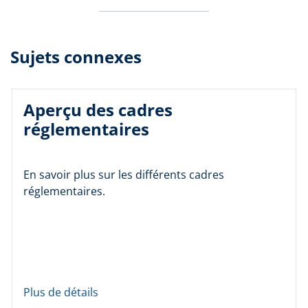
Sujets connexes
Aperçu des cadres
réglementaires
En savoir plus sur les différents cadres
réglementaires.
Plus de détails