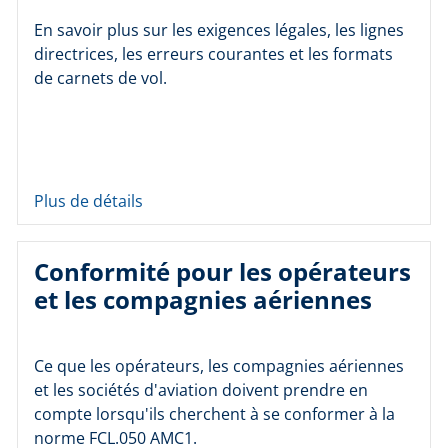
En savoir plus sur les exigences légales, les lignes
directrices, les erreurs courantes et les formats
de carnets de vol.
Plus de détails
Conformité pour les opérateurs
et les compagnies aériennes
Ce que les opérateurs, les compagnies aériennes
et les sociétés d'aviation doivent prendre en
compte lorsqu'ils cherchent à se conformer à la
norme FCL.050 AMC1.