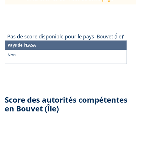
Pas de score disponible pour le pays 'Bouvet (Île)'
Pays de l'EASA
Non
Score des autorités compétentes
en Bouvet (Île)