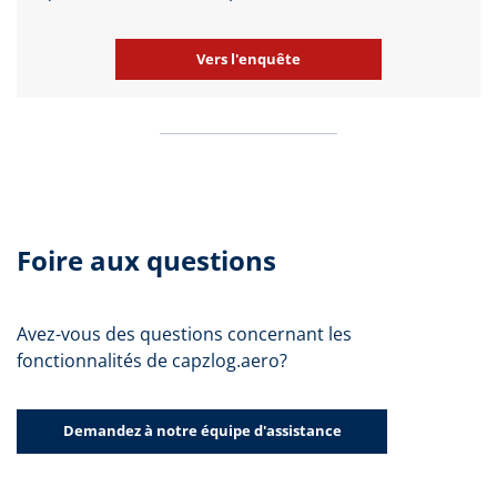
Vers l'enquête
Foire aux questions
Avez-vous des questions concernant les
fonctionnalités de capzlog.aero?
Demandez à notre équipe d'assistance