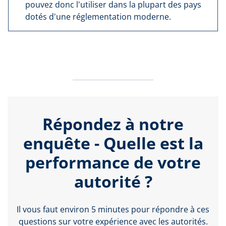
pouvez donc l'utiliser dans la plupart des pays
dotés d'une réglementation moderne.
Répondez à notre
enquête - Quelle est la
performance de votre
autorité ?
Il vous faut environ 5 minutes pour répondre à ces
questions sur votre expérience avec les autorités.