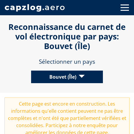
Reconnaissance du carnet de
vol électronique par pays:
Bouvet (Île)
Sélectionner un pays
Bouvet (Île)
Cette page est encore en construction. Les
informations qu'elle contient peuvent ne pas être
complètes et n'ont été que partiellement vérifiées et
consolidées. Participez à notre
enquête
pour
améliorer les données de cette page.