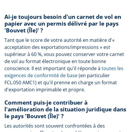
Ai-je toujours besoin d'un carnet de vol en
papier avec un permis délivré par le pays
'Bouvet (Île)' ?
Tant que le score de votre autorité en matière d'«
acceptation des exportations/impressions » est
supérieur à 60 %, vous pouvez conserver votre carnet
de vol au format électronique en toute bonne
conscience. Il est important qu'il réponde à
toutes les
exigences de conformité de base
(en particulier
FCL.050 AMC1) et qu'il prenne en charge un format
d'exportation imprimable et propre.
Comment puis-je contribuer à
l'amélioration de la situation juridique dans
le pays 'Bouvet (Île)' ?
Les autorités sont souvent confrontées à des