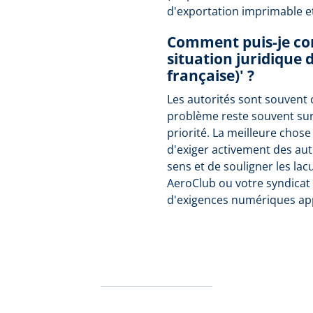
d'exportation imprimable e
Comment puis-je con
situation juridique 
française)' ?
Les autorités sont souvent 
problème reste souvent su
priorité. La meilleure chose
d'exiger activement des aut
sens et de souligner les lac
AeroClub ou votre syndicat 
d'exigences numériques ap