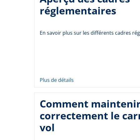
réglementaires
En savoir plus sur les différents cadres ré
Plus de détails
Comment mainteni
correctement le car
vol