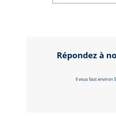
Répondez à no
Il vous faut environ