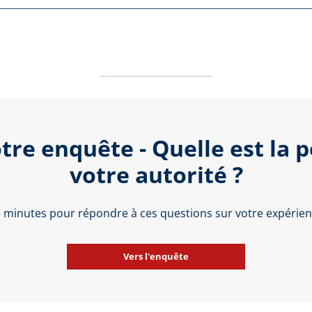
tre enquête - Quelle est la 
votre autorité ?
 5 minutes pour répondre à ces questions sur votre expérienc
Vers l'enquête