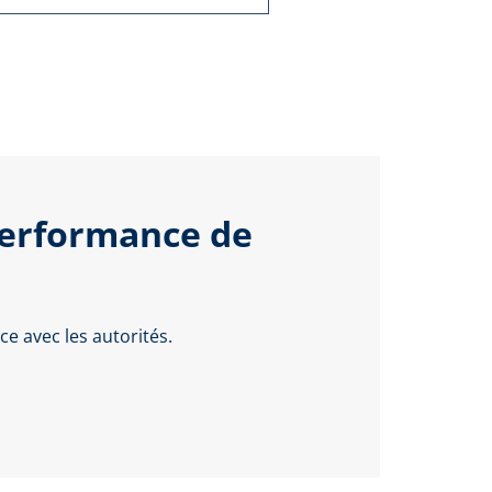
performance de
e avec les autorités.