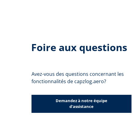
Foire aux questions
Avez-vous des questions concernant les
fonctionnalités de capzlog.aero?
Demandez à notre équipe
d'assistance