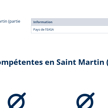
rtin (partie
Information
Pays de l'EASA
ompétentes en Saint Martin (