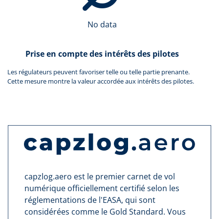
No data
Prise en compte des intérêts des pilotes
Les régulateurs peuvent favoriser telle ou telle partie prenante.
Cette mesure montre la valeur accordée aux intérêts des pilotes.
capzlog.aero est le premier carnet de vol
numérique officiellement certifié selon les
réglementations de l'EASA, qui sont
considérées comme le Gold Standard. Vous