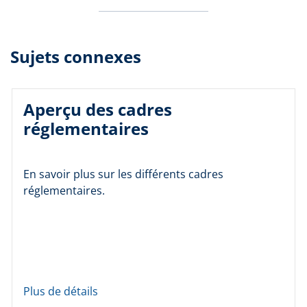
Sujets connexes
Aperçu des cadres
réglementaires
En savoir plus sur les différents cadres
réglementaires.
Plus de détails