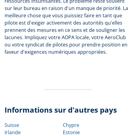
ressources insuffisantes. Le problème reste souvent
sur leur bureau en raison d'un manque de priorité. La
meilleure chose que vous puissiez faire en tant que
pilote est d'exiger activement des autorités qu'elles
prennent des mesures en ce sens et de souligner les
lacunes. Impliquez votre AOPA locale, votre AeroClub
ou votre syndicat de pilotes pour prendre position en
faveur d'exigences numériques appropriées.
Informations sur d'autres pays
Suisse
Chypre
Irlande
Estonie