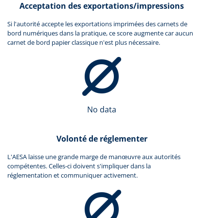
Acceptation des exportations/impressions
Si l'autorité accepte les exportations imprimées des carnets de
bord numériques dans la pratique, ce score augmente car aucun
carnet de bord papier classique n'est plus nécessaire.
No data
Volonté de réglementer
L'AESA laisse une grande marge de manœuvre aux autorités
compétentes. Celles-ci doivent s'impliquer dans la
réglementation et communiquer activement.