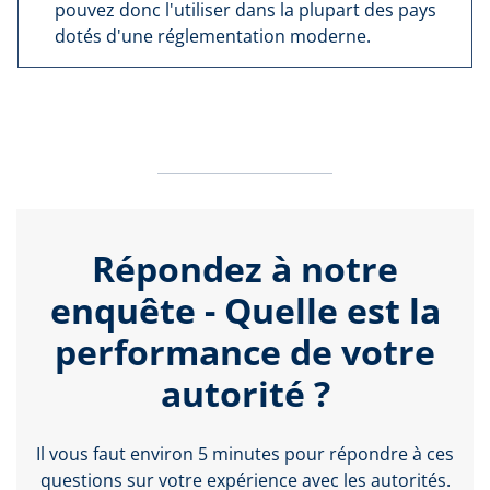
pouvez donc l'utiliser dans la plupart des pays
dotés d'une réglementation moderne.
Répondez à notre
enquête - Quelle est la
performance de votre
autorité ?
Il vous faut environ 5 minutes pour répondre à ces
questions sur votre expérience avec les autorités.