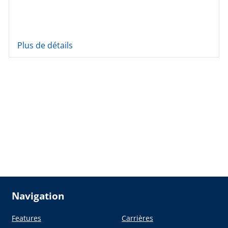
Plus de détails
Navigation
Features
Carrières