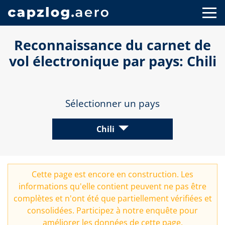
Reconnaissance du carnet de
vol électronique par pays: Chili
Sélectionner un pays
Chili
Cette page est encore en construction. Les
informations qu'elle contient peuvent ne pas être
complètes et n'ont été que partiellement vérifiées et
consolidées. Participez à notre
enquête
pour
améliorer les données de cette page.