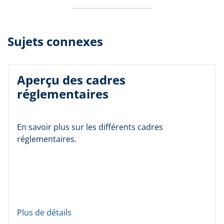
Sujets connexes
Aperçu des cadres
réglementaires
En savoir plus sur les différents cadres
réglementaires.
Plus de détails