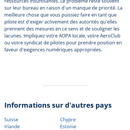
ressources insuffisantes. Le problème reste souvent
sur leur bureau en raison d'un manque de priorité. La
meilleure chose que vous puissiez faire en tant que
pilote est d'exiger activement des autorités qu'elles
prennent des mesures en ce sens et de souligner les
lacunes. Impliquez votre AOPA locale, votre AeroClub
ou votre syndicat de pilotes pour prendre position en
faveur d'exigences numériques appropriées.
Informations sur d'autres pays
Suisse
Chypre
Irlande
Estonie