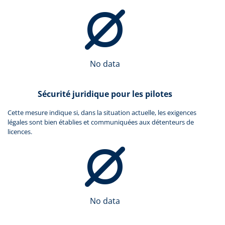
No data
Sécurité juridique pour les pilotes
Cette mesure indique si, dans la situation actuelle, les exigences
légales sont bien établies et communiquées aux détenteurs de
licences.
No data