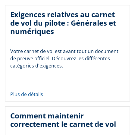
Exigences relatives au carnet
de vol du pilote : Générales et
numériques
Votre carnet de vol est avant tout un document
de preuve officiel. Découvrez les différentes
catégories d'exigences.
Plus de détails
Comment maintenir
correctement le carnet de vol