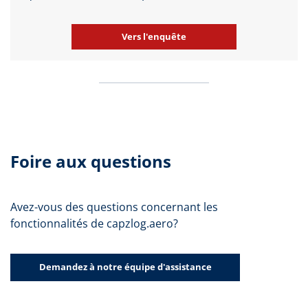
Vers l'enquête
Foire aux questions
Avez-vous des questions concernant les
fonctionnalités de capzlog.aero?
Demandez à notre équipe d'assistance