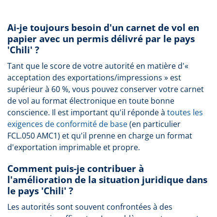
Ai-je toujours besoin d'un carnet de vol en
papier avec un permis délivré par le pays
'Chili' ?
Tant que le score de votre autorité en matière d'«
acceptation des exportations/impressions » est
supérieur à 60 %, vous pouvez conserver votre carnet
de vol au format électronique en toute bonne
conscience. Il est important qu'il réponde à
toutes les
exigences de conformité de base
(en particulier
FCL.050 AMC1) et qu'il prenne en charge un format
d'exportation imprimable et propre.
Comment puis-je contribuer à
l'amélioration de la situation juridique dans
le pays 'Chili' ?
Les autorités sont souvent confrontées à des