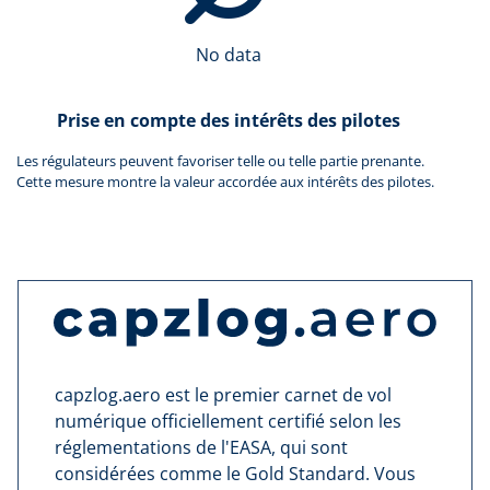
No data
Prise en compte des intérêts des pilotes
Les régulateurs peuvent favoriser telle ou telle partie prenante.
Cette mesure montre la valeur accordée aux intérêts des pilotes.
capzlog.aero est le premier carnet de vol
numérique officiellement certifié selon les
réglementations de l'EASA, qui sont
considérées comme le Gold Standard. Vous