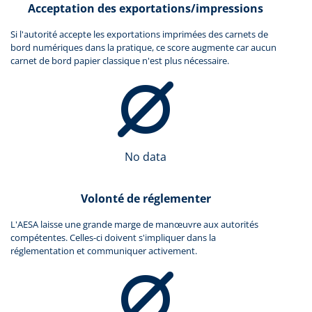
Acceptation des exportations/impressions
Si l'autorité accepte les exportations imprimées des carnets de
bord numériques dans la pratique, ce score augmente car aucun
carnet de bord papier classique n'est plus nécessaire.
No data
Volonté de réglementer
L'AESA laisse une grande marge de manœuvre aux autorités
compétentes. Celles-ci doivent s'impliquer dans la
réglementation et communiquer activement.